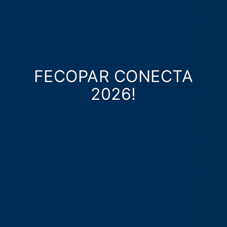
FECOPAR CONECTA
2026!