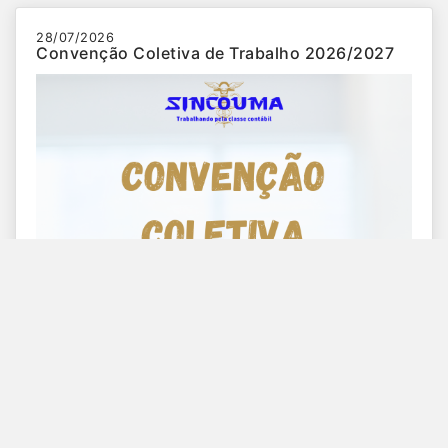
28/07/2026
Convenção Coletiva de Trabalho 2026/2027