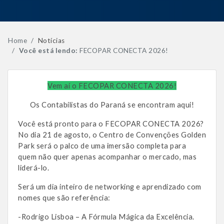
Home
Notícias
Você está lendo:
FECOPAR CONECTA 2026!
Vem aí o FECOPAR CONECTA 2026!
Os Contabilistas do Paraná se encontram aqui!
Você está pronto para o FECOPAR CONECTA 2026?
No dia 21 de agosto, o Centro de Convenções Golden
Park será o palco de uma imersão completa para
quem não quer apenas acompanhar o mercado, mas
liderá-lo.
Será um dia inteiro de networking e aprendizado com
nomes que são referência:
-Rodrigo Lisboa – A Fórmula Mágica da Excelência.