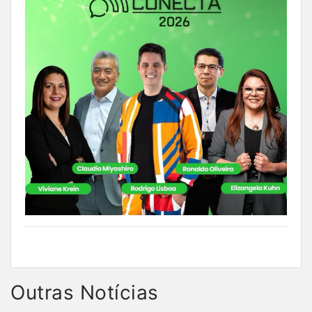
Outras Notícias