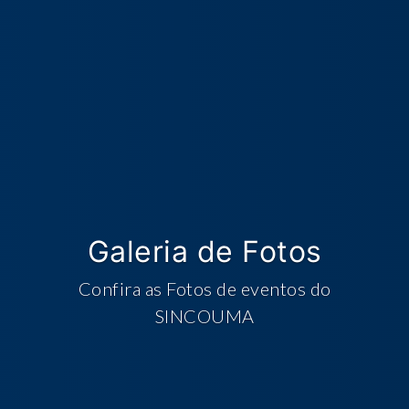
Galeria de Fotos
Confira as Fotos de eventos do
SINCOUMA