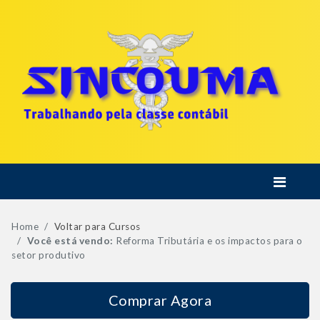
Home
Voltar para Cursos
Você está vendo:
Reforma Tributária e os impactos para o
setor produtivo
Comprar Agora