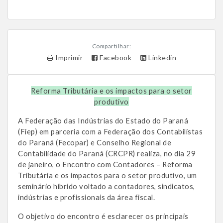
Compartilhar:
Imprimir
Facebook
Linkedin
Reforma Tributária e os impactos para o setor
produtivo
A Federação das Indústrias do Estado do Paraná
(Fiep) em parceria com a Federação dos Contabilistas
do Paraná (Fecopar) e Conselho Regional de
Contabilidade do Paraná (CRCPR) realiza, no dia 29
de janeiro, o Encontro com Contadores – Reforma
Tributária e os impactos para o setor produtivo, um
seminário híbrido voltado a contadores, sindicatos,
indústrias e profissionais da área fiscal.
O objetivo do encontro é esclarecer os principais