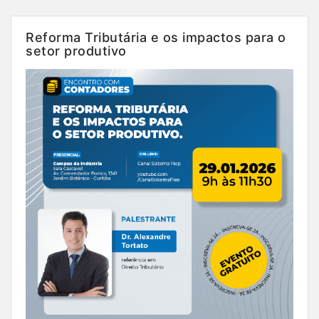
Reforma Tributária e os impactos para o
setor produtivo